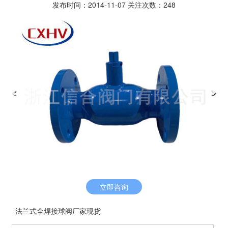
发布时间：2014-11-07 关注次数：
248
立即咨询
法兰式全焊接球阀厂家现货