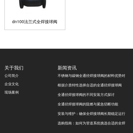
dn100法兰式全焊接球阀
关于我们
新闻资讯
公司简介
不锈钢与碳钢全通径焊接球阀的材料优势对
企业文化
比
根据介质特性选择合适的全通径焊接球阀
现场案例
全通径焊接球阀的不同安装方式探讨
全通径焊接球阀的阻燃与紧急切断功能
安装与维护：确保全焊接球阀长期稳定运行
的关键步骤
选购指南：如何为管道系统挑选合适的全焊
接球阀