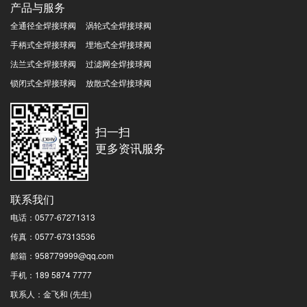
产品与服务
全通径全焊接球阀
涡轮式全焊接球阀
手柄式全焊接球阀
埋地式全焊接球阀
法兰式全焊接球阀
过滤网全焊接球阀
锁闭式全焊接球阀
放散式全焊接球阀
扫一扫
更多资讯服务
联系我们
电话：0577-67271313
传真：0577-67313536
邮箱：958779999@qq.com
手机：189 5874 7777
联系人：金飞和 (先生)