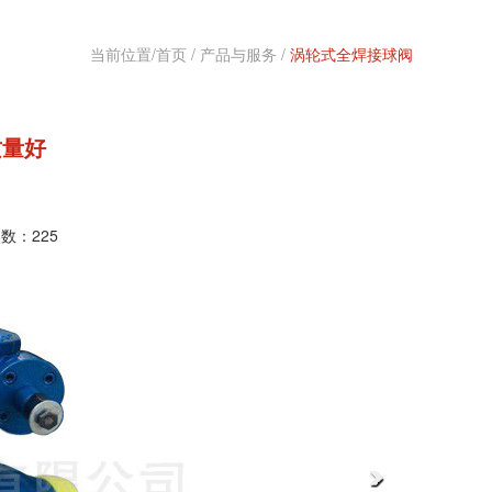
当前位置/
首页
/
产品与服务
/
涡轮式全焊接球阀
质量好
次数：
225