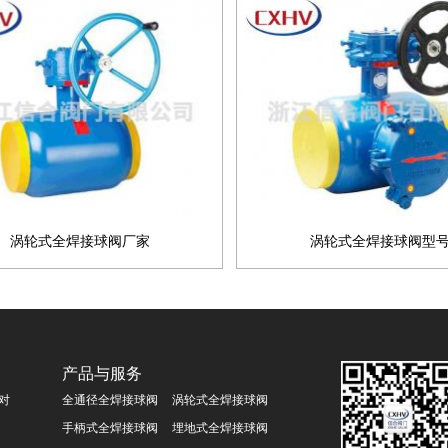
涡轮式全焊接球阀厂家
涡轮式全焊接球阀型
产品与服务
对
全通径全焊接球阀
涡轮式全焊接球阀
手柄式全焊接球阀
埋地式全焊接球阀