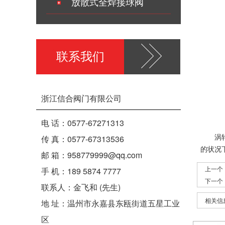
放散式全焊接球阀
联系我们
浙江信合阀门有限公司
电 话：0577-67271313
涡
传 真：0577-67313536
的状况
邮 箱：958779999@qq.com
上一个
手 机：189 5874 7777
下一个
联系人：金飞和 (先生)
相关信
地 址：温州市永嘉县东瓯街道五星工业
区