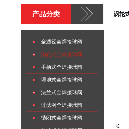
产品分类
涡轮
全通径全焊接球阀
涡轮式全焊接球阀
手柄式全焊接球阀
埋地式全焊接球阀
法兰式全焊接球阀
过滤网全焊接球阀
锁闭式全焊接球阀